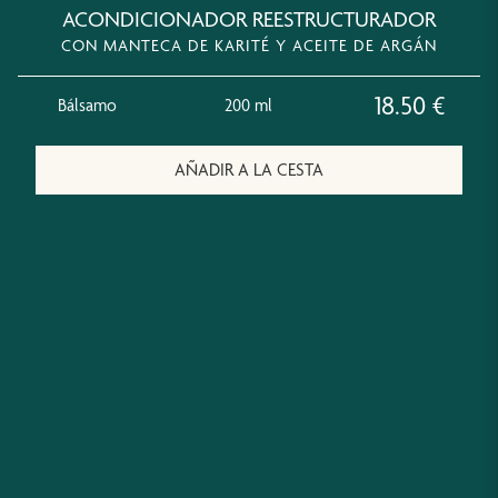
ACONDICIONADOR REESTRUCTURADOR
CON MANTECA DE KARITÉ Y ACEITE DE ARGÁN
18.50
€
Bálsamo
200 ml
AÑADIR A LA CESTA