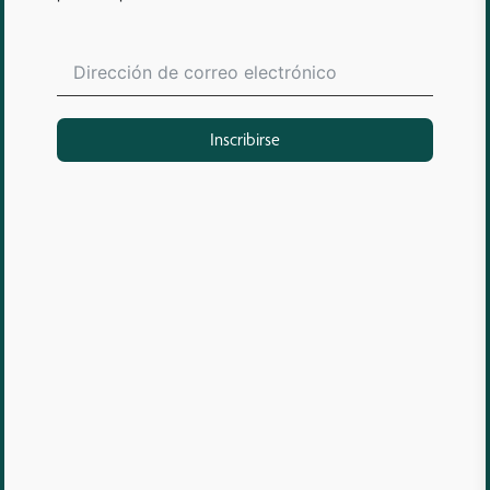
Inscribirse