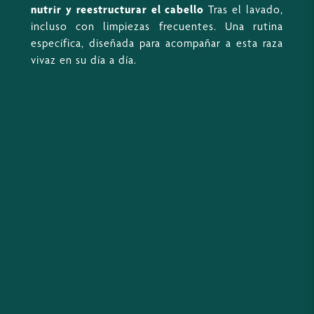
nutrir y reestructurar el cabello
Tras el lavado,
incluso con limpiezas frecuentes. Una rutina
específica, diseñada para acompañar a esta raza
vivaz en su día a día.