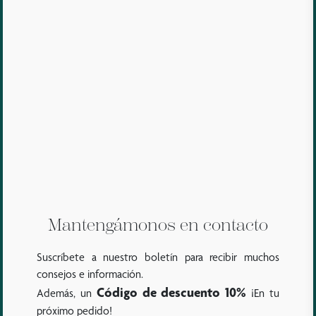
Mantengámonos en contacto
Suscríbete a nuestro boletín para recibir muchos
consejos e información.
Código de descuento 10%
Además, un
¡En tu
próximo pedido!