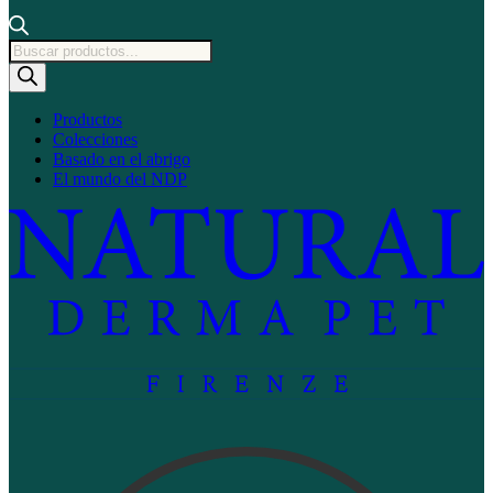
Búsqueda
de
productos
Productos
Colecciones
Basado en el abrigo
El mundo del NDP