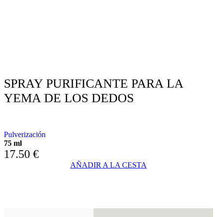
SPRAY PURIFICANTE PARA LA
YEMA DE LOS DEDOS
CON IONES DE PLATA Y ACEITES ESENCIALES
Pulverización
75 ml
17.50
€
AÑADIR A LA CESTA