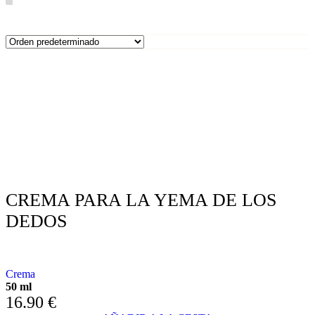
CREMA PARA LA YEMA DE LOS
DEDOS
CON EXTRACTO DE EQUINÁCEA Y MANZANILLA
Crema
50 ml
16.90
€