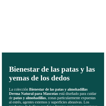
Bienestar de las patas y las
yemas de los dedos
La colección
Bienestar de las patas y almohadillas
Derma Natural para Mascotas
está diseñado para cuidar
de
patas y almohadillas
, zonas particularmente expuestas
al estrés, agentes externos y superficies abrasivas. Los