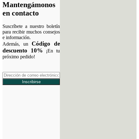
Mantengámonos
en contacto
Suscríbete a nuestro boletín
para recibir muchos consejos
e información.
Código de
Además, un
descuento 10%
¡En tu
próximo pedido!
Inscribirse