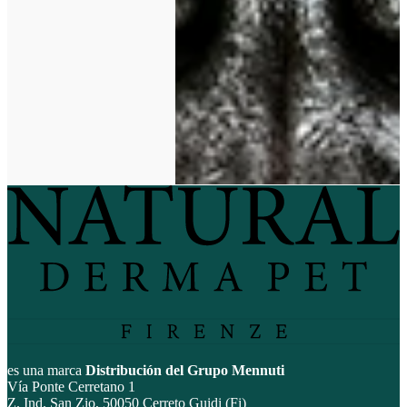
es una marca
Distribución del Grupo Mennuti
Vía Ponte Cerretano 1
Z. Ind. San Zio, 50050 Cerreto Guidi (Fi)