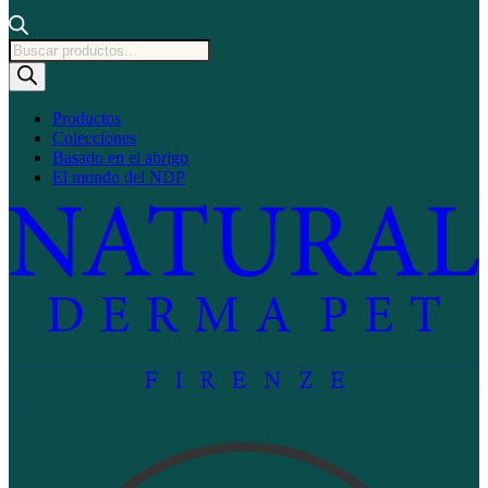
Búsqueda
de
productos
Productos
Colecciones
Basado en el abrigo
El mundo del NDP