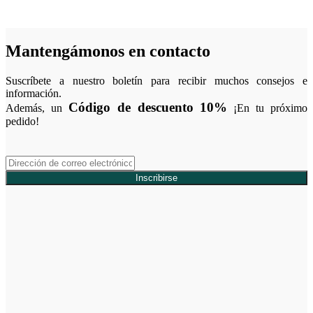
Mantengámonos en contacto
Suscríbete a nuestro boletín para recibir muchos consejos e
información.
Código de descuento 10%
Además, un
¡En tu próximo
pedido!
Inscribirse