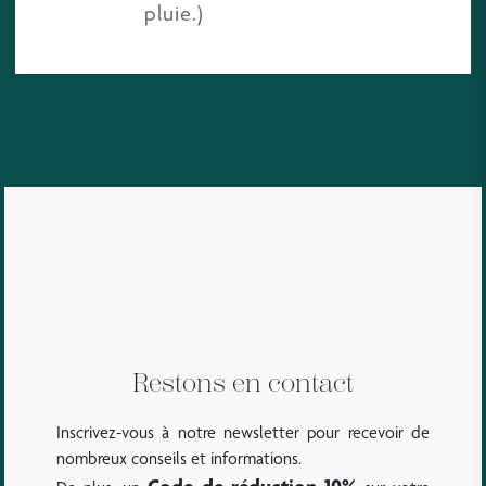
pluie.)
Restons en contact
Inscrivez-vous à notre newsletter pour recevoir de
nombreux conseils et informations.