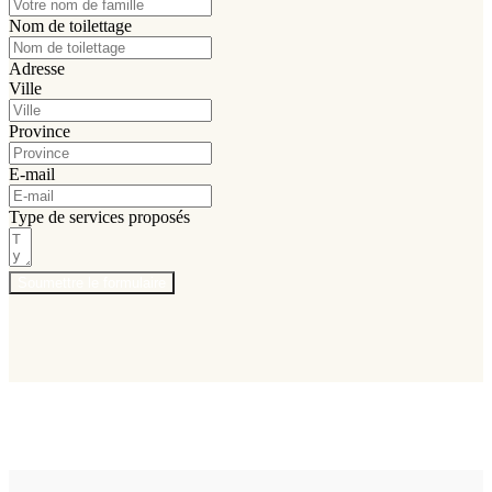
Nom de toilettage
Adresse
Ville
Province
E-mail
Type de services proposés
Soumettre le formulaire