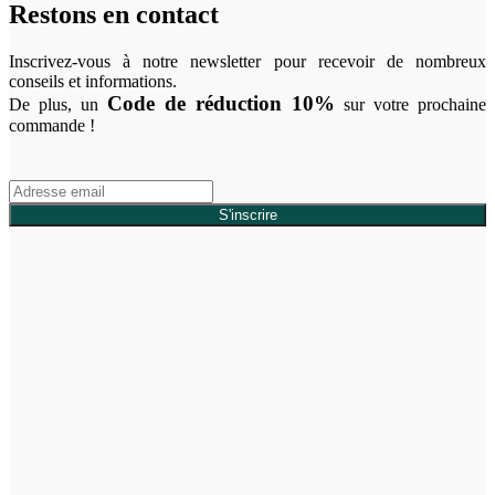
Restons en contact
Inscrivez-vous à notre newsletter pour recevoir de nombreux
conseils et informations.
Code de réduction 10%
De plus, un
sur votre prochaine
commande !
S'inscrire