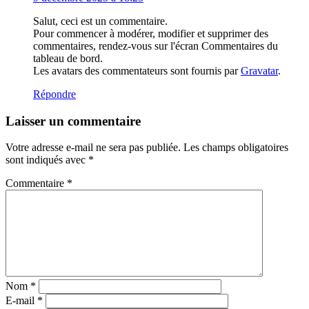
Salut, ceci est un commentaire.
Pour commencer à modérer, modifier et supprimer des
commentaires, rendez-vous sur l'écran Commentaires du
tableau de bord.
Les avatars des commentateurs sont fournis par
Gravatar
.
Répondre
Laisser un commentaire
Votre adresse e-mail ne sera pas publiée.
Les champs obligatoires
sont indiqués avec
*
Commentaire
*
Nom
*
E-mail
*