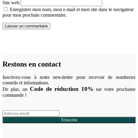
Site web
Enregistrer mon nom, mon e-mail et mon site dans le navigateur
pour mon prochain commentaire.
Restons en contact
Inscrivez-vous à notre newsletter pour recevoir de nombreux
conseils et informations.
Code de réduction 10%
De plus, un
sur votre prochaine
commande !
S'inscrire