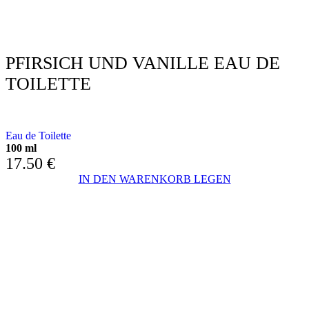
PFIRSICH UND VANILLE EAU DE
TOILETTE
MIT PFIRSICH & VANILLE
Eau de Toilette
100 ml
17.50
€
IN DEN WARENKORB LEGEN