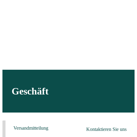
Geschäft
Versandmitteilung
Kontaktieren Sie uns