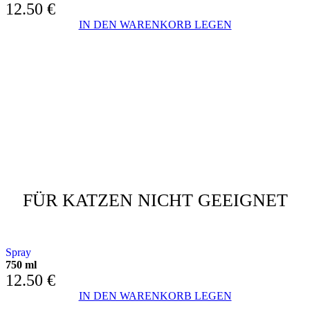
12.50
€
IN DEN WARENKORB LEGEN
FÜR KATZEN NICHT GEEIGNET
DEHABITUANT MIT VERBESSERTEM MOLEKÜL
Spray
750 ml
12.50
€
IN DEN WARENKORB LEGEN