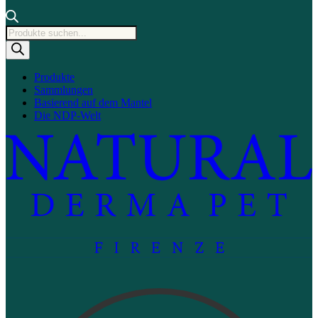
Produktsuche
Produkte
Sammlungen
Basierend auf dem Mantel
Die NDP-Welt