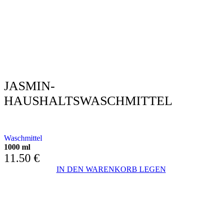
JASMIN-
HAUSHALTSWASCHMITTEL
JASMIN-DESINFEKTIONSMITTEL
Waschmittel
1000 ml
11.50
€
IN DEN WARENKORB LEGEN