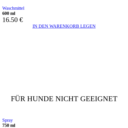
Waschmittel
600 ml
16.50
€
IN DEN WARENKORB LEGEN
FÜR HUNDE NICHT GEEIGNET
DEHABITUANT MIT VERBESSERTEM MOLEKÜL
Spray
750 ml