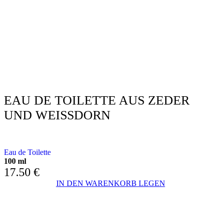
EAU DE TOILETTE AUS ZEDER
UND WEISSDORN
MIT ZEDER UND HALBPORN
Eau de Toilette
100 ml
17.50
€
IN DEN WARENKORB LEGEN