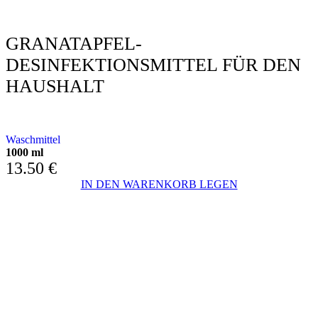
GRANATAPFEL-
DESINFEKTIONSMITTEL FÜR DEN
HAUSHALT
Granatapfel-Desinfektionsmittel
Waschmittel
1000 ml
13.50
€
IN DEN WARENKORB LEGEN