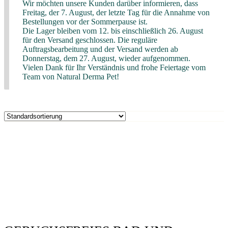
Wir möchten unsere Kunden darüber informieren, dass
Freitag, der 7. August, der letzte Tag für die Annahme von
Bestellungen vor der Sommerpause ist.
Die Lager bleiben vom 12. bis einschließlich 26. August
für den Versand geschlossen. Die reguläre
Auftragsbearbeitung und der Versand werden ab
Donnerstag, dem 27. August, wieder aufgenommen.
Vielen Dank für Ihr Verständnis und frohe Feiertage vom
Team von Natural Derma Pet!