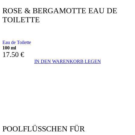
ROSE & BERGAMOTTE EAU DE
TOILETTE
MIT ROSE UND BERGAMOTE
Eau de Toilette
100 ml
17.50
€
IN DEN WARENKORB LEGEN
POOLFLÜSSCHEN FÜR