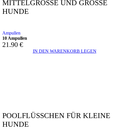
MITTELGROSSE UND GROSSE
HUNDE
MIT NEEMÖL
Ampullen
10 Ampullen
21.90
€
IN DEN WARENKORB LEGEN
POOLFLÜSSCHEN FÜR KLEINE
HUNDE