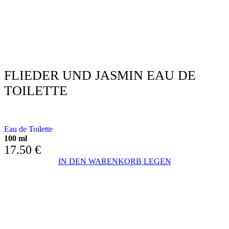
FLIEDER UND JASMIN EAU DE
TOILETTE
MIT LILA UND JASMIN
Eau de Toilette
100 ml
17.50
€
IN DEN WARENKORB LEGEN