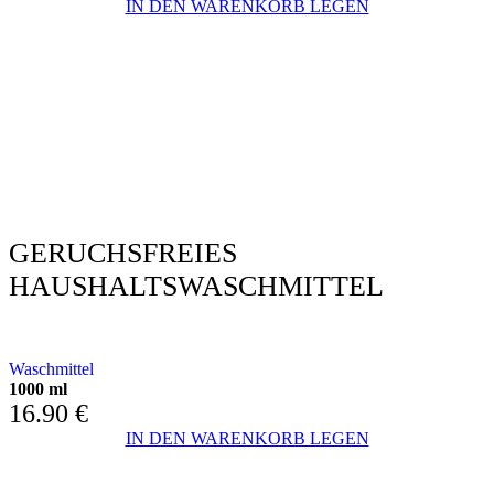
IN DEN WARENKORB LEGEN
GERUCHSFREIES
HAUSHALTSWASCHMITTEL
DESINFEKTION - BESEITIGT GERÜCHE
Waschmittel
1000 ml
16.90
€
IN DEN WARENKORB LEGEN