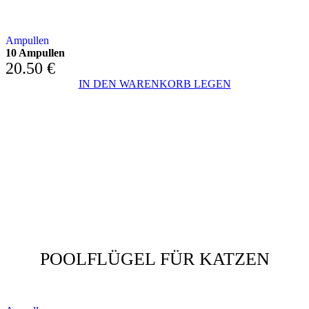
MIT NEEMÖL
Ampullen
10 Ampullen
20.50
€
IN DEN WARENKORB LEGEN
POOLFLÜGEL FÜR KATZEN
MIT NEEMÖL