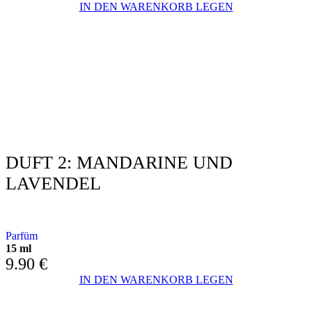
IN DEN WARENKORB LEGEN
DUFT 2: MANDARINE UND
LAVENDEL
MIT MANDARINE UND LAVENDEL
Parfüm
15 ml
9.90
€
IN DEN WARENKORB LEGEN