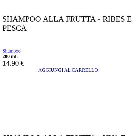
SHAMPOO ALLA FRUTTA - RIBES E
PESCA
CON RIBES E PESCA
Shampoo
200 mL
14.90
€
AGGIUNGI AL CARRELLO