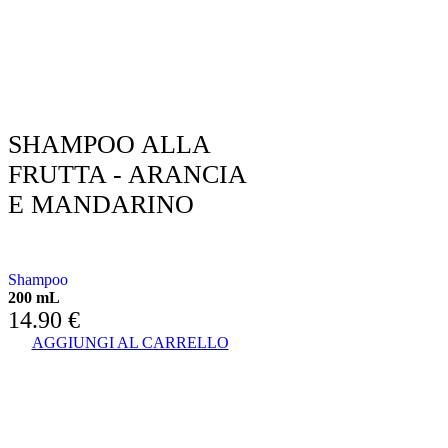
SHAMPOO ALLA
FRUTTA - ARANCIA
E MANDARINO
CON ARANCIO E MANDARINO
Shampoo
200 mL
14.90
€
AGGIUNGI AL CARRELLO