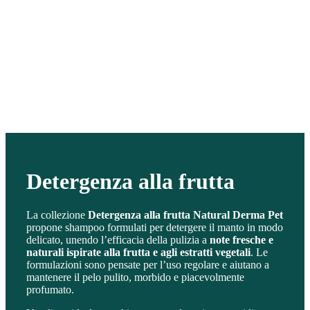
Detergenza alla frutta
La collezione
Detergenza alla frutta Natural Derma Pet
propone shampoo formulati per detergere il manto in modo
delicato, unendo l’efficacia della pulizia a
note fresche e
naturali ispirate alla frutta e agli estratti vegetali
. Le
formulazioni sono pensate per l’uso regolare e aiutano a
mantenere il pelo pulito, morbido e piacevolmente
profumato.