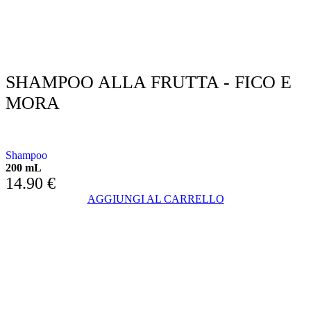
SHAMPOO ALLA FRUTTA - FICO E
MORA
CON FICO E MORA
Shampoo
200 mL
14.90
€
AGGIUNGI AL CARRELLO